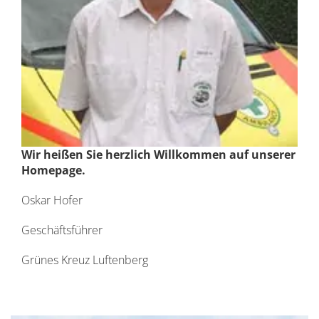
Wir heißen Sie herzlich Willkommen auf unserer
Homepage.
Oskar Hofer
Geschäftsführer
Grünes Kreuz Luftenberg