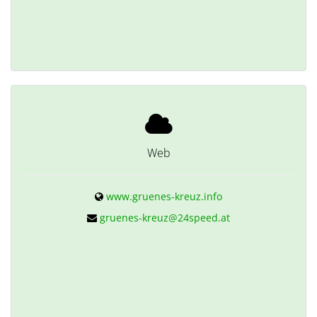
Web
www.gruenes-kreuz.info
gruenes-kreuz@24speed.at