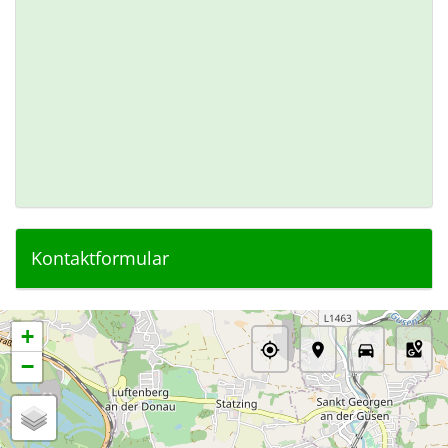
Kontaktformular
+
−