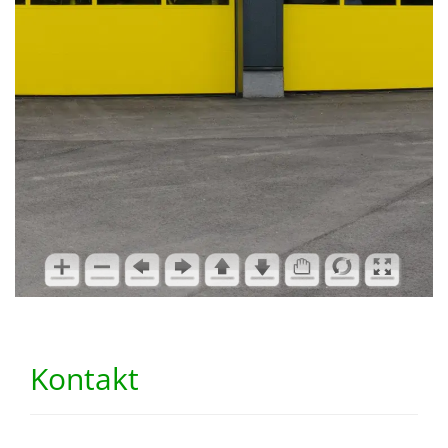
Kontakt