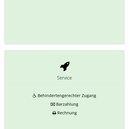
Service
Behindertengerechter Zugang
Barzahlung
Rechnung