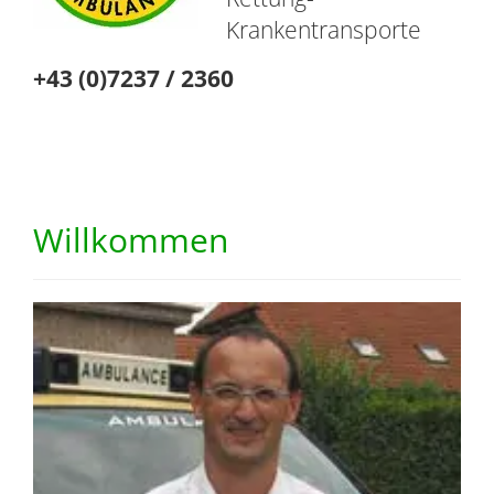
Krankentransporte
+43 (0)7237 / 2360
Willkommen