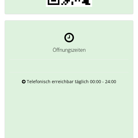
Öffnungszeiten
Telefonisch erreichbar täglich 00:00 - 24:00