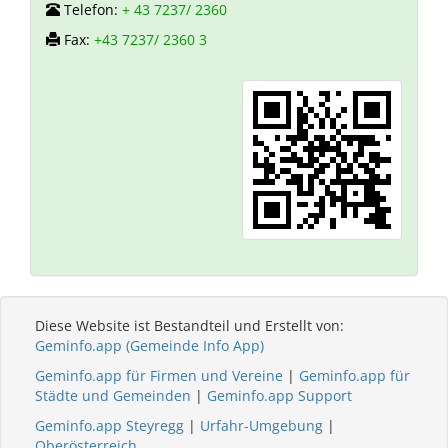
Telefon:
+ 43 7237/ 2360
Fax:
+43 7237/ 2360 3
Diese Website ist Bestandteil und Erstellt von:
Geminfo.app (Gemeinde Info App)
Geminfo.app für Firmen und Vereine
|
Geminfo.app für
Städte und Gemeinden
|
Geminfo.app Support
Geminfo.app Steyregg
|
Urfahr-Umgebung
|
Oberösterreich