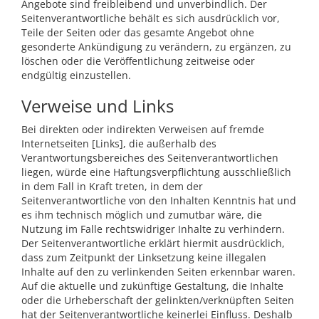
Angebote sind freibleibend und unverbindlich. Der
Seitenverantwortliche behält es sich ausdrücklich vor,
Teile der Seiten oder das gesamte Angebot ohne
gesonderte Ankündigung zu verändern, zu ergänzen, zu
löschen oder die Veröffentlichung zeitweise oder
endgültig einzustellen.
Verweise und Links
Bei direkten oder indirekten Verweisen auf fremde
Internetseiten [Links], die außerhalb des
Verantwortungsbereiches des Seitenverantwortlichen
liegen, würde eine Haftungsverpflichtung ausschließlich
in dem Fall in Kraft treten, in dem der
Seitenverantwortliche von den Inhalten Kenntnis hat und
es ihm technisch möglich und zumutbar wäre, die
Nutzung im Falle rechtswidriger Inhalte zu verhindern.
Der Seitenverantwortliche erklärt hiermit ausdrücklich,
dass zum Zeitpunkt der Linksetzung keine illegalen
Inhalte auf den zu verlinkenden Seiten erkennbar waren.
Auf die aktuelle und zukünftige Gestaltung, die Inhalte
oder die Urheberschaft der gelinkten/verknüpften Seiten
hat der Seitenverantwortliche keinerlei Einfluss. Deshalb