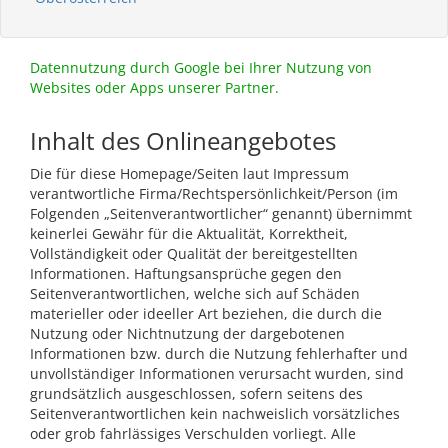
Datennutzung durch Google bei Ihrer Nutzung von
Websites oder Apps unserer Partner.
Inhalt des Onlineangebotes
Die für diese Homepage/Seiten laut Impressum
verantwortliche Firma/Rechtspersönlichkeit/Person (im
Folgenden „Seitenverantwortlicher“ genannt) übernimmt
keinerlei Gewähr für die Aktualität, Korrektheit,
Vollständigkeit oder Qualität der bereitgestellten
Informationen. Haftungsansprüche gegen den
Seitenverantwortlichen, welche sich auf Schäden
materieller oder ideeller Art beziehen, die durch die
Nutzung oder Nichtnutzung der dargebotenen
Informationen bzw. durch die Nutzung fehlerhafter und
unvollständiger Informationen verursacht wurden, sind
grundsätzlich ausgeschlossen, sofern seitens des
Seitenverantwortlichen kein nachweislich vorsätzliches
oder grob fahrlässiges Verschulden vorliegt. Alle